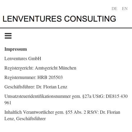
DE
EN
Impressum
Lenventures GmbH
Registergericht: Amtsgericht München
Registernummer: HRB 205503
Geschäftsführer: Dr. Florian Lenz
Umsatzsteueridentifikationsnummer gem. §27a UStG: DE815 430
961
Inhaltlich Verantwortlicher gem. §55 Abs. 2 RStV: Dr. Florian
Lenz, Geschäftsführer