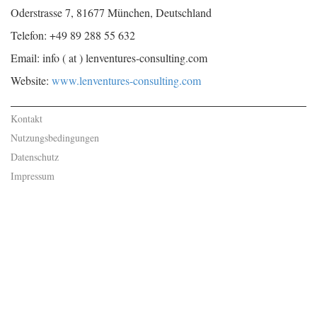
Oderstrasse 7, 81677 München, Deutschland
Telefon: +49 89 288 55 632
Email: info ( at ) lenventures-consulting.com
Website:
www.lenventures-consulting.com
Kontakt
Nutzungsbedingungen
Datenschutz
Impressum